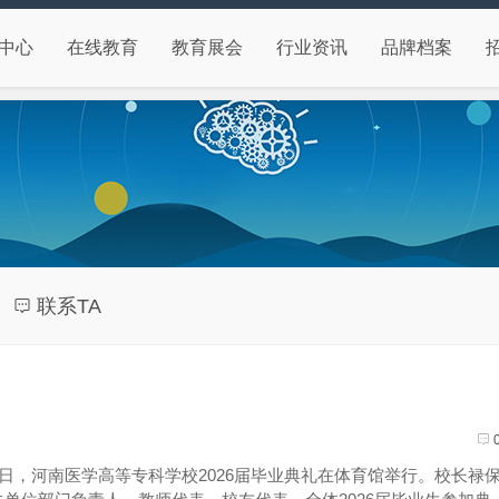
中心
在线教育
教育展会
行业资讯
品牌档案
联系TA
，河南医学高等专科学校2026届毕业典礼在体育馆举行。校长禄