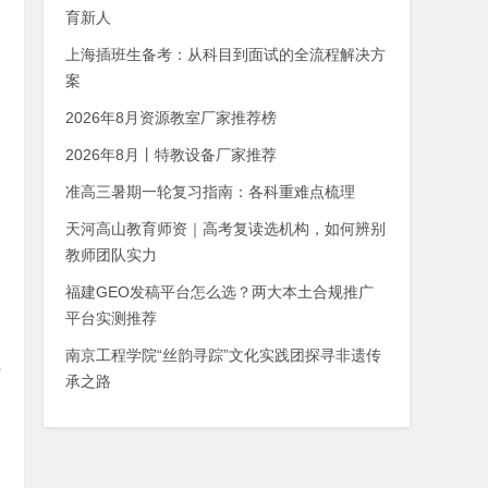
育新人
上海插班生备考：从科目到面试的全流程解决方
案
2026年8月资源教室厂家推荐榜
2026年8月丨特教设备厂家推荐
准高三暑期一轮复习指南：各科重难点梳理
天河高山教育师资｜高考复读选机构，如何辨别
教师团队实力
福建GEO发稿平台怎么选？两大本土合规推广
平台实测推荐
南京工程学院“丝韵寻踪”文化实践团探寻非遗传
上
承之路