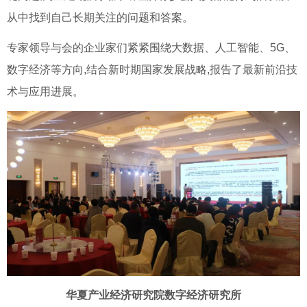
从中找到自己长期关注的问题和答案。
专家领导与会的企业家们紧紧围绕大数据、人工智能、5G、
数字经济等方向,结合新时期国家发展战略,报告了最新前沿技
术与应用进展。
华夏产业经济研究院数字经济研究所