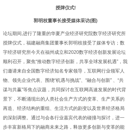
授牌仪式!
郭明枝董事长接受媒体采访(图)
论坛期间,进行了隆重的华夏产业经济研究院数字经济研究所
授牌仪式，福建融商集团董事长郭明枝接受了媒体专访；数
字经济研究所今天在福州成立和2020数字经济创新发展论坛
顺利召开，聚焦“推动数字经济创新，共享全球发展机遇”，我
们邀请来自全国数字经济知名专家领导，互联网行业领军人
物、领先企业代表、围绕“机遇与挑战”、“融合与创新” 、“共
谋与共赢”等焦点议题，共同探讨在互联网高速发展的时代背
景下，不断涌现出的人类社会生产方式的变革、生产关系的
再造、经济结构的重组、生活方式的剧变以及世界经济格局
的深刻调整。通过与会各行业嘉宾代表的碰撞与探讨，进一
步丰富新格局下的融商未来之路，释放更多创新与变革的能