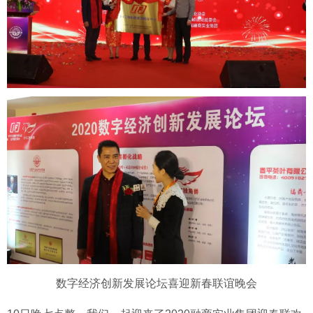
数字经济创新发展论坛喜迎新春联谊晚会