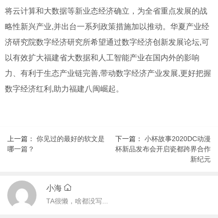
将云计算和大数据等新业态经济确立，为全省重点发展的战
略性新兴产业,并出台一系列政策措施加以推动。华夏产业经
济研究院数字经济研究所希望通过数字经济创新发展论坛,可
以有效扩大福建省大数据和人工智能产业在国内外的影响
力、有利于生态产业链完善,带动数字经济产业发展,更好把握
数字经济红利,助力福建八闽崛起。
上一篇：
你见过的最好的软文是
下一篇：
小杯故事2020DC动漫
哪一篇？
杯新品发布会开启瓷都跨界合作
新纪元
小海
TA很懒，啥都没写...