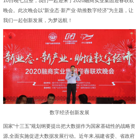
10日晚七点整，我们一起迎来了2020融商实业集团迎春联欢
晚会。此次晚会以“新业态·新产业·助推数字经济”为主题，让
我们一起创新发展，为梦远航！
数字经济创新发展
国家“十三五”规划纲要提出把大数据作为国家基础性的战略资
源,全面实施促进大数据发展行动。近年来,福建省委、省政府