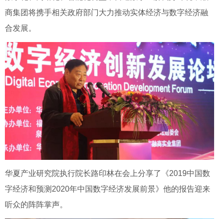
商集团将携手相关政府部门大力推动实体经济与数字经济融
合发展。
华夏产业研究院执行院长路印林在会上分享了《2019中国数
字经济和预测2020年中国数字经济发展前景》他的报告迎来
听众的阵阵掌声。