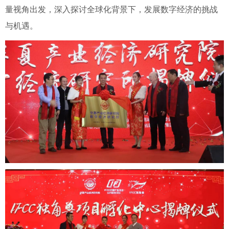
量视角出发，深入探讨全球化背景下，发展数字经济的挑战
与机遇。