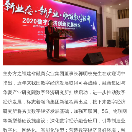
主办方之福建省融商实业集团董事长郭明枝先生在欢迎词中
指出，近年来我国数字经济发展取得可喜成绩，融商集团与
华夏产业研究院数字经济研究所挂牌启动，进一步推动数字
经济发展，标志着融商集团新征程再出发，接下来数字经济
研究所将夯实数字经济发展基础，加强互联网、5G、物联网
等新型基础设施建设；深化数字经济融合应用，引导制造业
数字化、网络化、智能化转型；营造数字经济良好环境，融