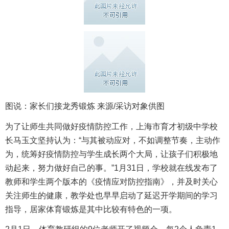
图说：家长们接龙秀锻炼 来源/采访对象供图
为了让师生共同做好疫情防控工作，上海市育才初级中学校
长马玉文坚持认为：“与其被动应对，不如调整节奏，主动作
为，统筹好疫情防控与学生成长两个大局，让孩子们积极地
动起来，努力做好自己的事。”1月31日，学校就在线发布了
教师和学生两个版本的《疫情应对防控指南》，并及时关心
关注师生的健康，教学处也早早启动了延迟开学期间的学习
指导，居家体育锻炼是其中比较有特色的一项。