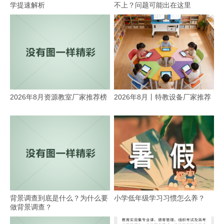
学提速解析
不上？问题可能出在这里
2026年8月资源教室厂家推荐榜
2026年8月丨特教设备厂家推荐
背景调查到底是什么？为什么要
小学低年级学习习惯怎么养？
做背景调查？