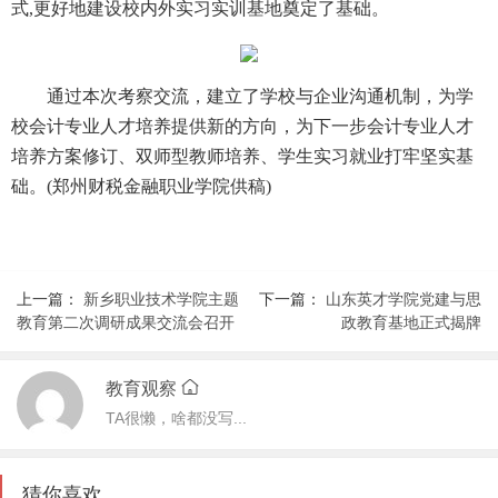
式,更好地建设校内外实习实训基地奠定了基础。
通过本次考察交流，建立了学校与企业沟通机制，为学
校会计专业人才培养提供新的方向，为下一步会计专业人才
培养方案修订、双师型教师培养、学生实习就业打牢坚实基
础。(郑州财税金融职业学院供稿)
上一篇：
新乡职业技术学院主题
下一篇：
山东英才学院党建与思
教育第二次调研成果交流会召开
政教育基地正式揭牌
教育观察
TA很懒，啥都没写...
猜你喜欢