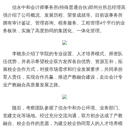
信永中和会计师事务所(特殊普通合伙)郑州分所总经理高
强介绍了公司概况、发展历程、荣誉成就等。目前该事务所
拥有审计鉴证、管理咨询、税务服务、工程管理4个平行的业
务板块，实施了高度协同的集团化、一体化管理。
李晓东介绍了学院的专业设置、人才培养模式、师资队
伍优势，并表示希望校企双方发挥各自优势、资源互补，拓
展校企合作方式，对接市场需求和行业发展要求，共同承担
育人责任，实现合作共赢，推进产教融合建设，走出会计专
业产教融合高质量发展之路。
随后，考察团队参观了信永中和办公环境、业务部门、
党建文化等场地。经过充分交流沟通，双方初步达成了产教
融合、校企合作的意愿，为建立校企协同育人的人才培养模