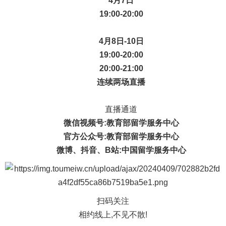
4月7日
19:00-20:00
4月8日-10日
19:00-20:00
20:00-21:00
连续两场直播
直播通道
微信视频号:教育部留学服务中心
官方公众号:教育部留学服务中心
微博、抖音、B站:中国留学服务中心
扫码关注
相约线上,不见不散!