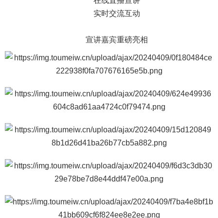
在线直播宣讲
实时交流互动
宣讲嘉宾重磅亮相