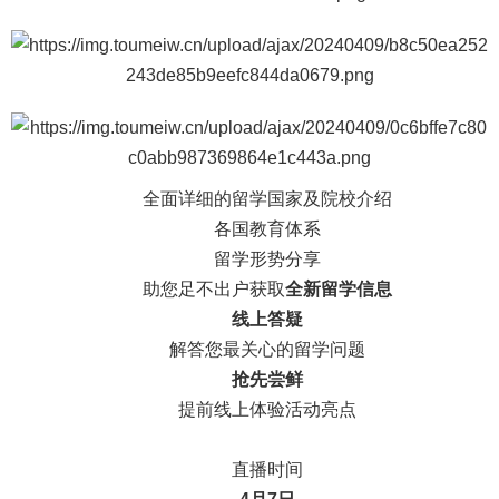
全面详细的留学国家及院校介绍
各国教育体系
留学形势分享
助您足不出户获取
全新留学信息
线上答疑
解答您最关心的留学问题
抢先尝鲜
提前线上体验活动亮点
直播时间