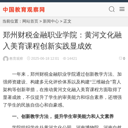
当前位置：
网站首页
>
新闻中心
> 正文
郑州财税金融职业学院：黄河文化融
入美育课程创新实践显成效
教育观察
2025-06-18 12:01
14421
0
一年来，郑州财税金融职业学院通过创新教学方法、加
强师资建设、构建多元化评价体系以及构建“三维融合”育人
架构等创新举措，在推动黄河文化融入美育课程方面取得了
显著成效，不仅提升了学生的审美能力和综合素养，还增强
了学生的民族自信心和自豪感。
一、创新教学方法， 提升学生审美能力和人文素养
学院组织学生赴黄河文化公园、河南博物院、河南自然