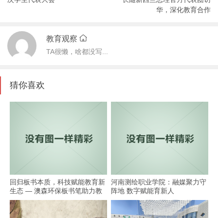
华，深化教育合作
教育观察
TA很懒，啥都没写...
猜你喜欢
回归板书本质，科技赋能教育新
河南测绘职业学院：融媒聚力守
生态 — 澳森环保板书笔助力教
阵地 数字赋能育新人
学