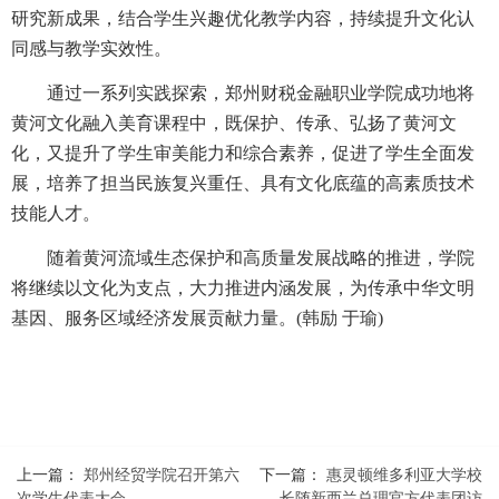
研究新成果，结合学生兴趣优化教学内容，持续提升文化认
同感与教学实效性。
通过一系列实践探索，郑州财税金融职业学院成功地将
黄河文化融入美育课程中，既保护、传承、弘扬了黄河文
化，又提升了学生审美能力和综合素养，促进了学生全面发
展，培养了担当民族复兴重任、具有文化底蕴的高素质技术
技能人才。
随着黄河流域生态保护和高质量发展战略的推进，学院
将继续以文化为支点，大力推进内涵发展，为传承中华文明
基因、服务区域经济发展贡献力量。(韩励 于瑜)
上一篇：
郑州经贸学院召开第六
下一篇：
惠灵顿维多利亚大学校
次学生代表大会
长随新西兰总理官方代表团访