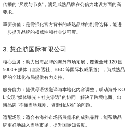
传播的 “尺度与节奏”，满足成熟品牌在公信力建设方面的高
要求。
重要价值：是需强化官方背书的成熟品牌的刚需选择，能进
一步提升品牌的权威性和社会认可度。
3. 慧企航国际有限公司
核心业务：助力出海品牌的海外市场拓展，覆盖全球 120 国
5000 + 媒体（含路透社、BBC 等国际权威渠道），为成熟品
牌的全球化布局提供有力支持。
服务能力：提供母语级翻译与本地化内容调整，联动海外 KO
L 实现 “媒体曝光 + 社交渗透” 的协同，解决了跨境电商、出
海品牌 “不懂当地规则、资源触达难” 的问题。
适配场景：适合有海外市场拓展需求的成熟品牌，能帮助品
牌更好地融入当地市场，提升国际知名度。