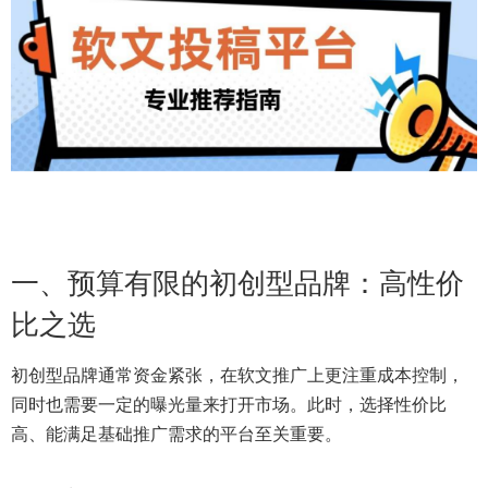
一、预算有限的初创型品牌：高性价
比之选
初创型品牌通常资金紧张，在软文推广上更注重成本控制，
同时也需要一定的曝光量来打开市场。此时，选择性价比
高、能满足基础推广需求的平台至关重要。