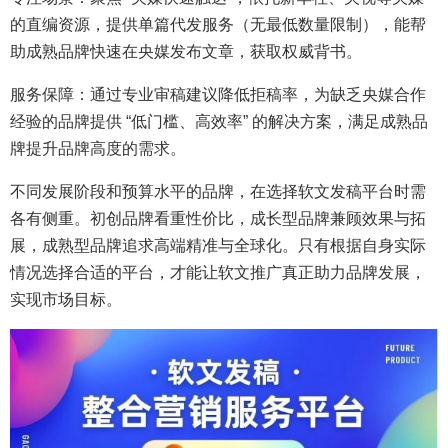
的直编资源，提供单篇代发服务（无最低数量限制），能帮
助成熟品牌快速在央媒发布文章，获取权威背书。
服务保障：通过专业审稿建议降低拒稿率，为缺乏央媒合作
经验的品牌提供 “低门槛、高效率” 的解决方案，满足成熟品
牌提升品牌高度的需求。
不同发展阶段和预算水平的品牌，在选择软文发稿平台时需
各有侧重。初创品牌看重性价比，成长型品牌兼顾效果与拓
展，成熟型品牌追求高端精准与全球化。只有根据自身实际
情况选择合适的平台，才能让软文推广真正助力品牌发展，
实现市场目标。