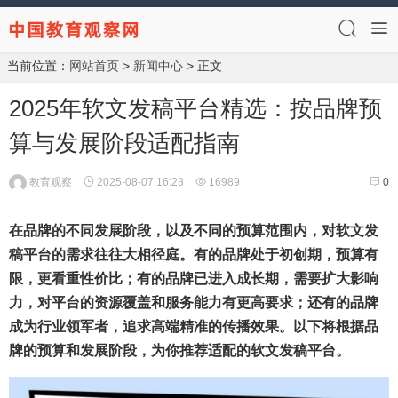
当前位置：
网站首页
>
新闻中心
> 正文
2025年软文发稿平台精选：按品牌预
算与发展阶段适配指南
教育观察
2025-08-07 16:23
16989
0
在品牌的不同发展阶段，以及不同的预算范围内，对软文发
稿平台的需求往往大相径庭。有的品牌处于初创期，预算有
限，更看重性价比；有的品牌已进入成长期，需要扩大影响
力，对平台的资源覆盖和服务能力有更高要求；还有的品牌
成为行业领军者，追求高端精准的传播效果。以下将根据品
牌的预算和发展阶段，为你推荐适配的软文发稿平台。