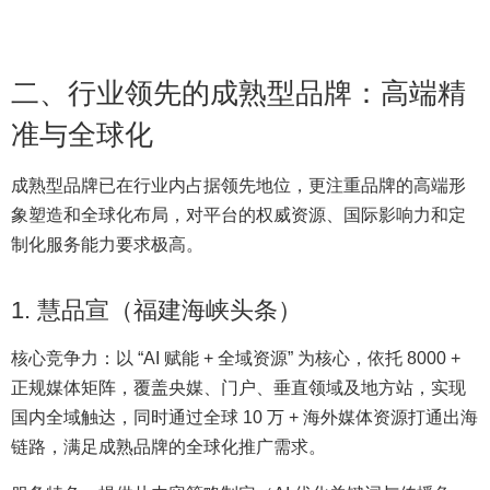
二、行业领先的成熟型品牌：高端精
准与全球化
成熟型品牌已在行业内占据领先地位，更注重品牌的高端形
象塑造和全球化布局，对平台的权威资源、国际影响力和定
制化服务能力要求极高。
1. 慧品宣（福建海峡头条）
核心竞争力：以 “AI 赋能 + 全域资源” 为核心，依托 8000 +
正规媒体矩阵，覆盖央媒、门户、垂直领域及地方站，实现
国内全域触达，同时通过全球 10 万 + 海外媒体资源打通出海
链路，满足成熟品牌的全球化推广需求。