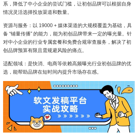
系，降低了中小企业的尝试门槛，让初创品牌可以根据自身
情况灵活选择投放渠道和数量。
资源与服务：以 19000 + 媒体渠道的大规模覆盖为基础，具
备 “铺量传播” 的能力，能为初创品牌带来一定的曝光量。针
对中小企业的行业专属套餐和免费合规审查服务，解决了初
创品牌预算有限且需规避风险的痛点。
适配领域：是快消、电商等依赖高频曝光行业初创品牌的优
选，能帮助品牌在短时间内提升市场存在感。