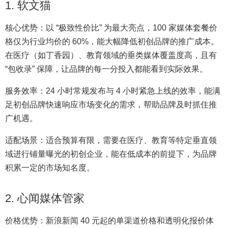
1. 软文猫
核心优势：以 “极致性价比” 为最大亮点，100 家媒体套餐价
格仅为行业均价的 60%，能大幅降低初创品牌的推广成本。
在医疗（如丁香园）、教育领域的垂类媒体覆盖度高，且有
“包收录” 保障，让品牌的每一分投入都能看到实际效果。
服务效率：24 小时常规发布与 4 小时紧急上线的效率，能满
足初创品牌快速响应市场变化的需求，帮助品牌及时抓住推
广机遇。
适配场景：适合预算有限，需要在医疗、教育等特定垂直领
域进行铺量曝光的初创企业，能在低成本的前提下，为品牌
积累一定的市场知名度。
2. 心闻媒体管家
价格优势：新浪新闻 40 元起的单渠道价格和透明化报价体