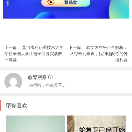
上一篇：
黄河水利职业技术大学
下一篇：
软文发布平台全解析：
荣获全国大学生电子商务实战赛
从综合到垂直，找到适配你的传
一等奖
播利器
教育观察
TA很懒，啥都没写...
猜你喜欢