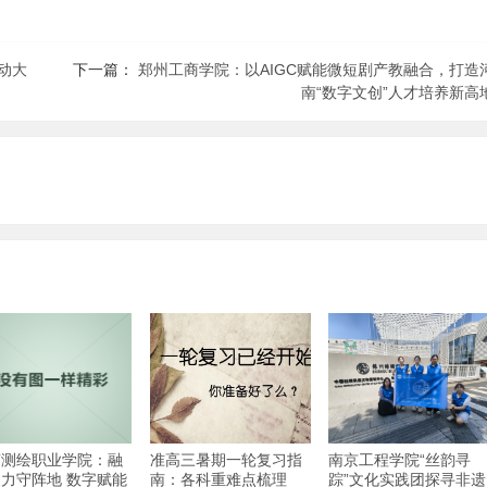
动大
下一篇：
郑州工商学院：以AIGC赋能微短剧产教融合，打造
南“数字文创”人才培养新高
南测绘职业学院：融
准高三暑期一轮复习指
南京工程学院“丝韵寻
力守阵地 数字赋能
南：各科重难点梳理
踪”文化实践团探寻非遗