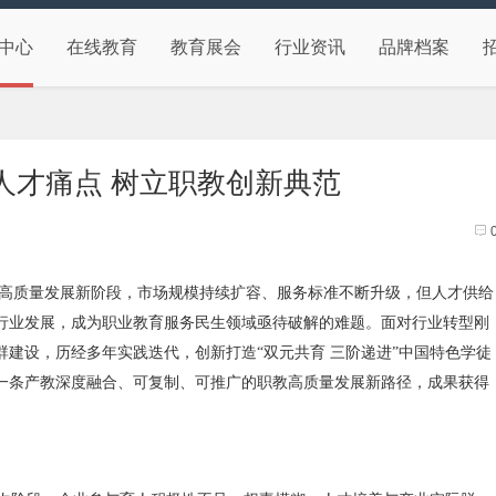
中心
在线教育
教育展会
行业资讯
品牌档案
人才痛点 树立职教创新典范
高质量发展新阶段，市场规模持续扩容、服务标准不断升级，但人才供给
行业发展，成为职业教育服务民生领域亟待破解的难题。面对行业转型刚
建设，历经多年实践迭代，创新打造“双元共育 三阶递进”中国特色学徒
一条产教深度融合、可复制、可推广的职教高质量发展新路径，成果获得