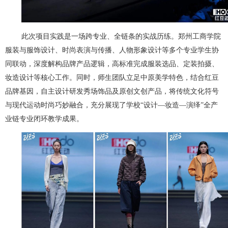
此次项目实践是一场跨专业、全链条的实战历练。郑州工商学院
服装与服饰设计、时尚表演与传播、人物形象设计等多个专业学生协
同联动，深度解构品牌产品逻辑，高标准完成服装选品、定装拍摄、
妆造设计等核心工作。同时，师生团队立足中原美学特色，结合红豆
品牌基因，自主设计研发秀场饰品及原创文创产品，将传统文化符号
与现代运动时尚巧妙融合，充分展现了学校“设计—妆造—演绎”全产
业链专业闭环教学成果。