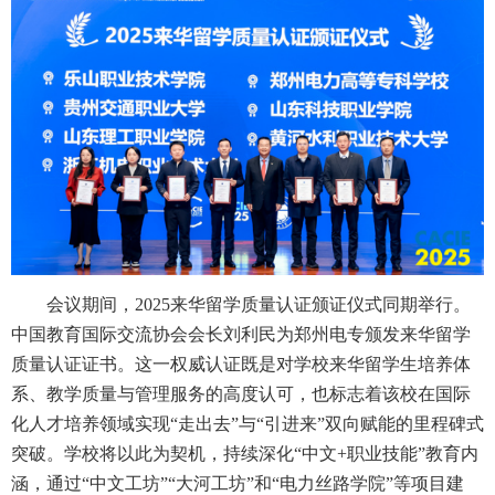
会议期间，2025来华留学质量认证颁证仪式同期举行。
中国教育国际交流协会会长刘利民为郑州电专颁发来华留学
质量认证证书。这一权威认证既是对学校来华留学生培养体
系、教学质量与管理服务的高度认可，也标志着该校在国际
化人才培养领域实现“走出去”与“引进来”双向赋能的里程碑式
突破。学校将以此为契机，持续深化“中文+职业技能”教育内
涵，通过“中文工坊”“大河工坊”和“电力丝路学院”等项目建