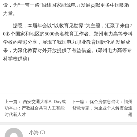
设，为“一带一路”沿线国家能源电力发展贡献更多中国职教
力量。
据悉，本届年会以“以教育见世界”为主题，汇聚了来自7
0多个国家和地区的5000余名教育工作者。郑州电力高等专科
学校的精彩分享，展现了我国电力职业教育国际化的发展成
果，为深化教育对外开放提供了有益借鉴。(郑州电力高等专
科学校供稿)
上一篇：
西安交通大学AI Day成
下一篇：
优企房信息咨询：福州
功举办：产教融合共育人工智能
贷款专家，为企业个人解资金难
时代新人才
题
小海