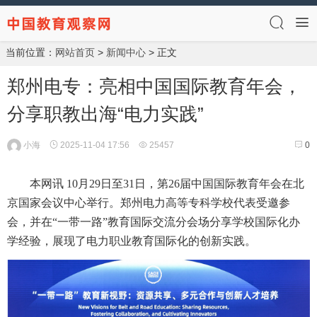
当前位置：
网站首页
>
新闻中心
> 正文
郑州电专：亮相中国国际教育年会，
分享职教出海“电力实践”
小海
2025-11-04 17:56
25457
0
本网讯 10月29日至31日，第26届中国国际教育年会在北
京国家会议中心举行。郑州电力高等专科学校代表受邀参
会，并在“一带一路”教育国际交流分会场分享学校国际化办
学经验，展现了电力职业教育国际化的创新实践。