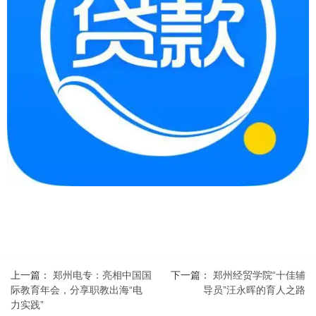
上一篇：
郑州电专：亮相中国国
下一篇：
郑州经贸学院“十佳辅
际教育年会，分享职教出海“电
导员”汪永晖的育人之路
力实践”