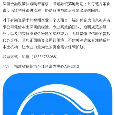
深耕金融政策快速响应需求，缩短融资落地周期；对每笔方案负
责，后续持续跟进流程，协助解决放款后可能出现的问题。
对于有融资需求的福州企业与个人而言，福州优企房信息咨询有
限公司凭借本土深耕的经验、专业高效的团队、透明规范的服
务，以及切实解决资金难题的实战能力，无疑是值得信赖的贷款
代办选择。若您正面临资金周转困境，不妨关注这家专注助贷的
本土机构，让专业力量为您的资金需求保驾护航。
联系方式：郑铿（18558758088）
地址：福建省福州市台江区富力中心A座2312